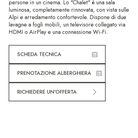
persone in un cinema. Lo "Chalet" è una sala
luminosa, completamente rinnovata, con vista sulle
Alpi e arredamento confortevole. Dispone di due
lavagne a fogli mobili, un televisore collegato via
HDMI o AirPlay e una connessione Wi-Fi.
SCHEDA TECNICA
PRENOTAZIONE ALBERGHIERA
RICHIEDERE UN'OFFERTA