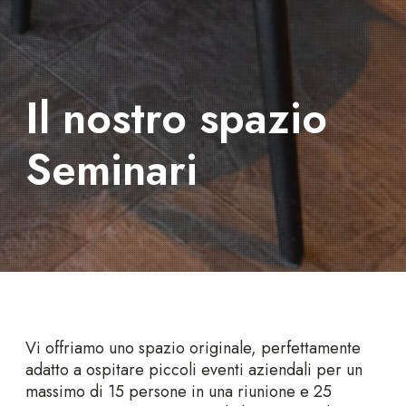
Il nostro spazio
Seminari
Vi offriamo uno spazio originale, perfettamente
adatto a ospitare piccoli eventi aziendali per un
massimo di 15 persone in una riunione e 25