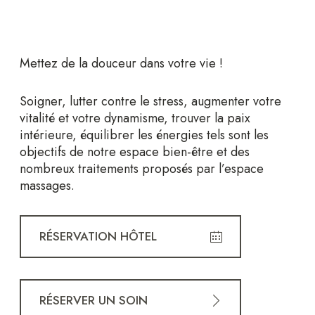
Mettez de la douceur dans votre vie !
Soigner, lutter contre le stress, augmenter votre
vitalité et votre dynamisme, trouver la paix
intérieure, équilibrer les énergies tels sont les
objectifs de notre espace bien-être et des
nombreux traitements proposés par l’espace
massages.
RÉSERVATION HÔTEL
RÉSERVER UN SOIN