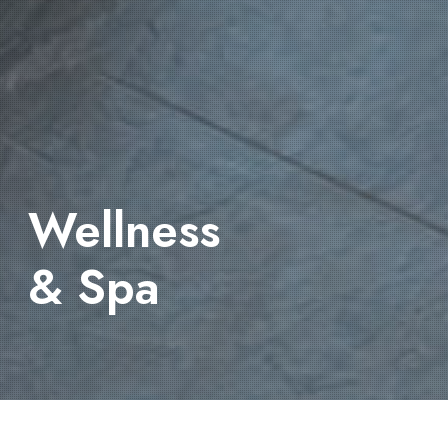
Wellness
& Spa